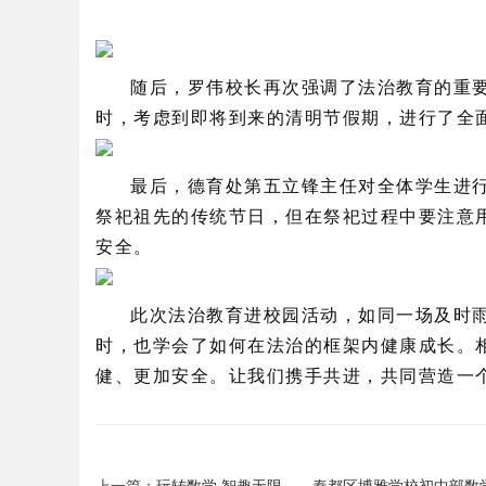
随后，罗伟校长再次强调了法治教育的重
时，考虑到即将到来的清明节假期，进行了全
最后，德育处第五立锋主任对全体学生进
祭祀祖先的传统节日，但在祭祀过程中要注意
安全。
此次法治教育进校园活动，如同一场及时
时，也学会了如何在法治的框架内健康成长。
健、更加安全。让我们携手共进，共同营造一