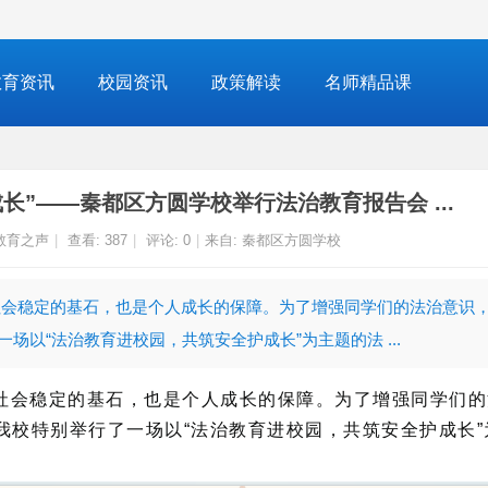
教育资讯
校园资讯
政策解读
名师精品课
长”——秦都区方圆学校举行法治教育报告会 ...
教育之声
|
查看:
387
|
评论: 0
|
来自: 秦都区方圆学校
是社会稳定的基石，也是个人成长的保障。为了增强同学们的法治意识
场以“法治教育进校园，共筑安全护成长”为主题的法 ...
是社会稳定的基石，也是个人成长的保障。为了增强同学们的
我校特别举行了一场以“法治教育进校园，共筑安全护成长”