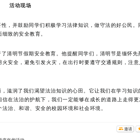
活动现场
要性，并鼓励同学们积极学习法律知识，做守法的好公民。
面细致的安全教育。
行了清明节假期安全教育。他提醒同学们，清明节是缅怀先
用火安全，避免引发火灾，在出行时要遵守交通规则，注意
雨，滋润了我们渴望法治知识的心田。它让我们在学习知识
相信在法治的护航下，我们一定能够在成长的道路上走得更
个法治、和谐、安全的校园环境和社会环境。
邀请