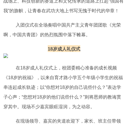
战场上、科技创新的赛道上和文化传承的道路上扛起“强国有
我”的旗帜，让青春在武功大地上书写无愧于时代的华章！
入团仪式在全场奏唱中国共产主义青年团团歌《光荣
啊，中国共青团》的热烈氛围中落下帷幕。
18岁成人礼仪式
在18岁成人礼仪式上，校团委精心准备的成长视频
《18岁的祝福》，以来自育才路小学五个年级小学生的祝福
串连起成长轨迹；以“你想对18岁的自己说些什么？”表达学
子心声；“您想对18岁的他们说些什么？”则将恩师的教诲贯
穿其中。现场不少嘉宾眼眶湿润，为之动容。
在现场领导、嘉宾的夹道欢迎下，家长、班主任带领