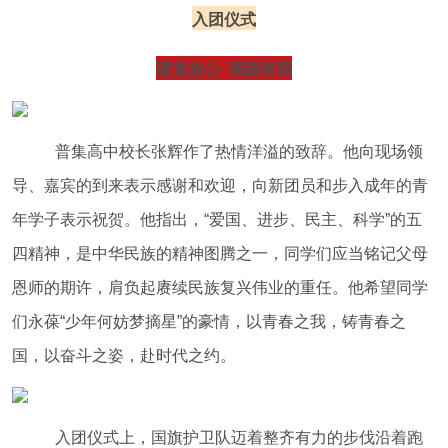
入团仪式
请党放心 强国有我
普集高中校长张辉作了热情洋溢的致辞。他向现场领
导、嘉宾的到来表示感谢和欢迎，向新团员和步入成年的青
年学子表示祝贺。他指出，“爱国、进步、民主、科学”的五
四精神，是中华民族的精神图腾之一，同学们应当铭记父母
恩师的期许，肩负起赓续民族复兴伟业的重任。他希望同学
们永葆“少年何妨梦摘星”的豪情，以青春之我，铸青春之
国，以奋斗之姿，赴时代之约。
入团仪式上，国旗护卫队迈着整齐有力的步伐沿着跑