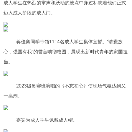
成人学生在热烈的掌声和跃动的鼓点中穿过标志着他们正式
迈入成人阶段的成人门。
蒋佳奥同学带领1114名成人学生集体宣誓。“请党放
心，强国有我”的誓言响彻校园，展现出新时代青年的家国担
当。
2023级奥赛班演唱的《不忘初心》使现场气氛达到又
一高潮。
嘉宾为成人学生佩戴成人帽。