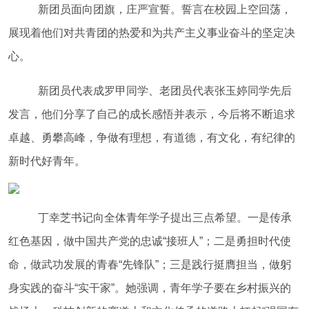
新团员面向团旗，庄严宣誓。誓言在校园上空回荡，
展现着他们对共青团的热爱和为共产主义事业奋斗的坚定决
心。
新团员代表成罗甲同学、老团员代表张玉婷同学先后
发言，他们分享了自己的成长感悟并表示，今后将不断追求
卓越、勇攀高峰，争做有理想，有道德，有文化，有纪律的
新时代好青年。
丁幸芝书记向全体青年学子提出三点希望。一是传承
红色基因，做中国共产党的忠诚“接班人”；二是勇担时代使
命，做武功发展的青春“先锋队”；三是践行挺膺担当，做躬
身实践的奋斗“实干家”。她强调，青年学子要在乡村振兴的