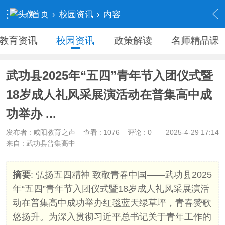
›
首页
›
校园资讯
›
内容
教育资讯
校园资讯
政策解读
名师精品课
武功县2025年“五四”青年节入团仪式暨
18岁成人礼风采展演活动在普集高中成
功举办 ...
发布者 :
咸阳教育之声
查看 :
1076
评论 : 0
2025-4-29 17:14
来自 : 武功县普集高中
摘要
: 弘扬五四精神 致敬青春中国——武功县2025
年“五四”青年节入团仪式暨18岁成人礼风采展演活
动在普集高中成功举办红毯蓝天绿草坪，青春赞歌
悠扬升。为深入贯彻习近平总书记关于青年工作的