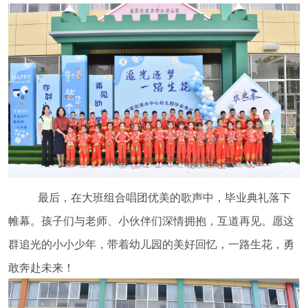
最后，在大班组合唱团优美的歌声中，毕业典礼落下
帷幕。孩子们与老师、小伙伴们深情拥抱，互道再见。愿这
群追光的小小少年，带着幼儿园的美好回忆，一路生花，勇
敢奔赴未来！