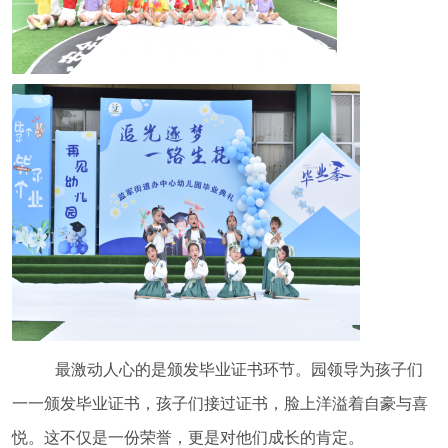
最激动人心的是颁发毕业证书环节。园领导为孩子们
一一颁发毕业证书，孩子们接过证书，脸上洋溢着自豪与喜
悦。这不仅是一份荣誉，更是对他们成长的肯定。