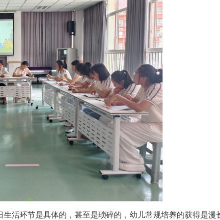
日生活环节是具体的，甚至是琐碎的，幼儿常规培养的获得是漫