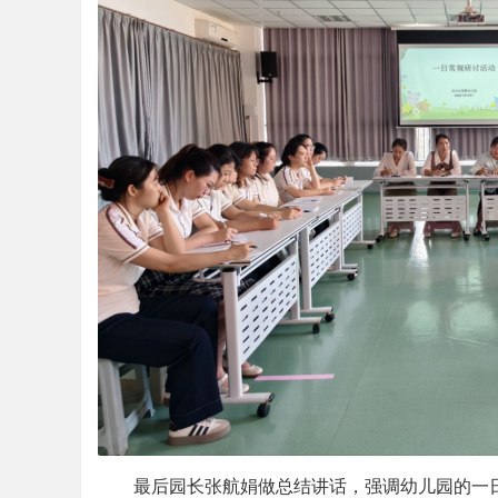
最后园长张航娟做总结讲话，强调幼儿园的一