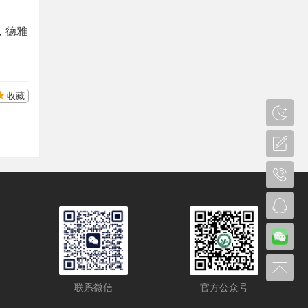
，德雅
收藏
联系微信
官方公众号