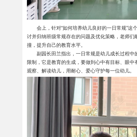
会上，针对“如何培养幼儿良好的一日常规”这
讨并归纳班级常规存在的问题及优化策略，老师们
撞，提升自己的教育水平。
副园长田兰指出，一日常规是幼儿成长过程中的
限制，它是教育的生成，要做到心中有目标、眼中
观察、解读幼儿，用耐心、爱心守护每一位幼儿。