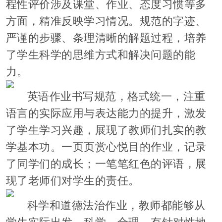
程性评价涉及课堂、作业、态度习惯等多
方面，精准反映学习情况。规范的字迹、
严谨的步骤、条理清晰的解题过程，培养
了学生科学的思维方式和解决问题的能
力。
英语作业书写规范，格式统一，注重
语言的实际应用与表达能力的提升，激发
了学生学习兴趣，展现了教师们扎实的教
学基本功。一页页赏心悦目的作业，记录
了同学们的成长；一笔笔红色的评语，展
现了老师们对学生的责任。
科学和道德法治作业，教师都能够从