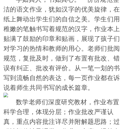
洁的语文作业，犹如汉字的优美旋律，在
纸上舞动出学生们的自信之美。学生们用
稚嫩的笔触书写着规范的汉字，作业本上
贴满了鼓励的印章和贴画，展现了孩子们
对学习的热情和教师的用心。老师们批阅
规范，复批及时，做到了布置有批改、错
误有纠正、批改有评价。从一笔一划的书
写到流畅自然的表达，每一页作业都在诉
说着师生共同书写的成长篇章。
数学老师们深度研究教材，作业布置
科学合理，体现分层；作业批改严谨认
真，重点内容批注详尽并附解题思路；过