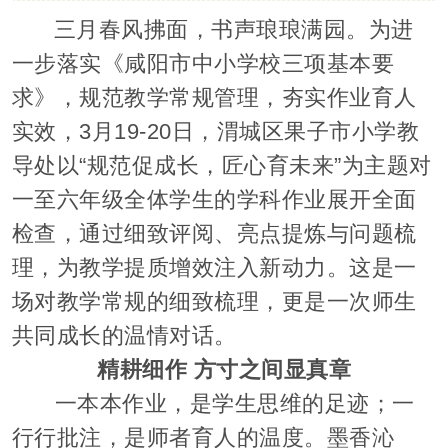
三月春风拂面，书声琅琅满园。为进
一步落实《咸阳市中小学校三项基本要
求》，规范教学常规管理，夯实作业育人
实效，3月19-20日，渭城区果子市小学教
导处以“规范促成长，匠心育未来”为主题对
一至六年级全体学生的学科作业展开全面
检查，通过细致评阅、亮点提炼与问题梳
理，为教学提质增效注入新动力。这是一
场对教学常规的细致梳理，更是一次师生
共同成长的温情对话。
精耕细作 方寸之间显真章
一本本作业，是学生思维的足迹；一
行行批注，是师者育人的温度。墨香沁