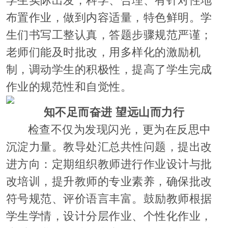
学生实际出发，科学、合理、有针对性地
布置作业，做到内容适量，特色鲜明。学
生们书写工整认真，答题步骤规范严谨；
老师们能及时批改，用多样化的激励机
制，调动学生的积极性，提高了学生完成
作业的规范性和自觉性。
知不足而奋进 望远山而力行
检查不仅为发现闪光，更为在反思中
沉淀力量。教导处汇总共性问题，提出改
进方向：定期组织教师进行作业设计与批
改培训，提升教师的专业素养，确保批改
符号规范、评价语言丰富。鼓励教师根据
学生学情，设计分层作业、个性化作业，