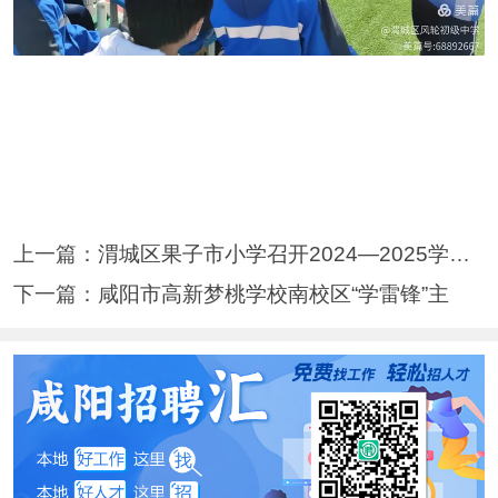
上一篇：
渭城区果子市小学召开2024—2025学年度
下一篇：
咸阳市高新梦桃学校南校区“学雷锋”主