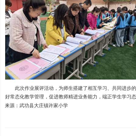
此次作业展评活动，为师生搭建了相互学习、共同进步的
好常态化教学管理，促进教师精进业务能力，端正学生学习
来源：武功县大庄镇许家小学