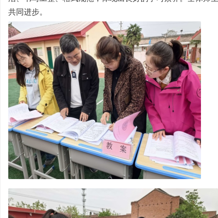
共同进步。