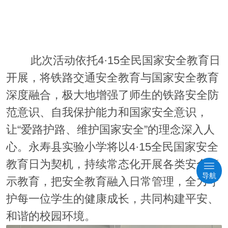
此次活动依托4·15全民国家安全教育日
开展，将铁路交通安全教育与国家安全教育
深度融合，极大地增强了师生的铁路安全防
范意识、自我保护能力和国家安全意识，
让“爱路护路、维护国家安全”的理念深入人
心。永寿县实验小学将以4·15全民国家安全
教育日为契机，持续常态化开展各类安全警
导航
示教育，把安全教育融入日常管理，全力守
护每一位学生的健康成长，共同构建平安、
和谐的校园环境。