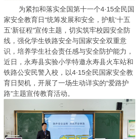
为紧扣和落实全国第十一个4·15全民国
家安全教育日“统筹发展和安全，护航‘十五
五’新征程”宣传主题，切实筑牢校园安全防
线，强化学生铁路安全与国家安全双重意
识，培养学生社会责任感与安全防护能力，
近日，永寿县实验小学特邀永寿县火车站和
铁路公安民警入校，以4·15全民国家安全教
育日契机，开展了一场生动详实的“爱路护
路”主题宣传教育活动。