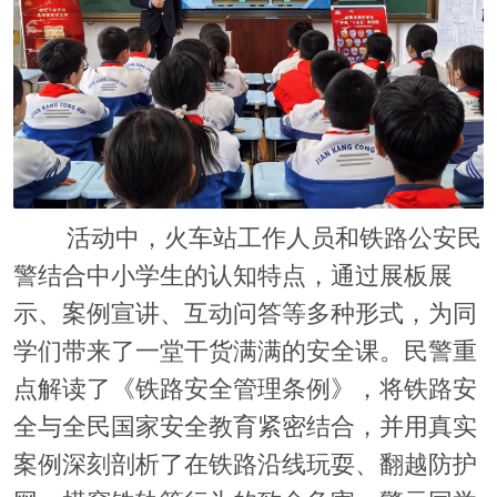
活动中，火车站工作人员和铁路公安民
警结合中小学生的认知特点，通过展板展
示、案例宣讲、互动问答等多种形式，为同
学们带来了一堂干货满满的安全课。民警重
点解读了《铁路安全管理条例》，将铁路安
全与全民国家安全教育紧密结合，并用真实
案例深刻剖析了在铁路沿线玩耍、翻越防护