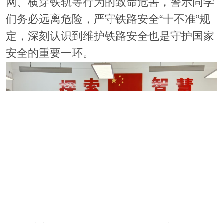
网、横穿铁轨等行为的致命危害，警示同学
们务必远离危险，严守铁路安全“十不准”规
定，深刻认识到维护铁路安全也是守护国家
安全的重要一环。