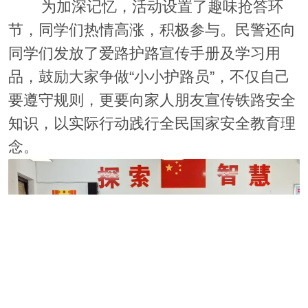
为加深记忆，活动设置了趣味抢答环
节，同学们热情高涨，积极参与。民警还向
同学们发放了爱路护路宣传手册及学习用
品，鼓励大家争做“小小护路员”，不仅自己
要遵守规则，更要向家人朋友宣传铁路安全
知识，以实际行动践行全民国家安全教育理
念。