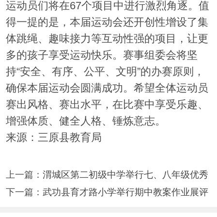
运动员们将在67个项目中进行激烈角逐。值
得一提的是，本届运动会还开创性增设了集
体跳绳、趣味接力等互动性强的项目，让更
多的孩子享受运动快乐。赛事组委会将坚
持“安全、有序、公平、文明”的办赛原则，
确保本届运动会圆满成功。希望全体运动员
赛出风格、赛出水平，在比赛中享受乐趣、
增强体质、健全人格、锤炼意志。
来源：三原县教育局
上一篇：
渭城区第二初级中学举行七、八年级优秀
下一篇：
武功县育才路小学举行期中教案作业展评