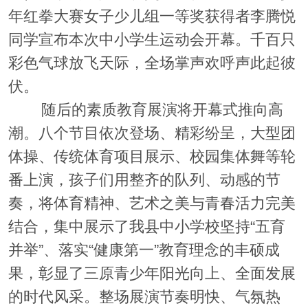
年红拳大赛女子少儿组一等奖获得者李腾悦
同学宣布本次中小学生运动会开幕。千百只
彩色气球放飞天际，全场掌声欢呼声此起彼
伏。
随后的素质教育展演将开幕式推向高
潮。八个节目依次登场、精彩纷呈，大型团
体操、传统体育项目展示、校园集体舞等轮
番上演，孩子们用整齐的队列、动感的节
奏，将体育精神、艺术之美与青春活力完美
结合，集中展示了我县中小学校坚持“五育
并举”、落实“健康第一”教育理念的丰硕成
果，彰显了三原青少年阳光向上、全面发展
的时代风采。整场展演节奏明快、气氛热