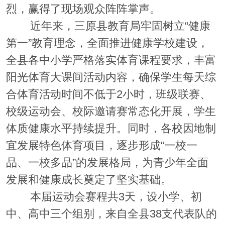
烈，赢得了现场观众阵阵掌声。
近年来，三原县教育局牢固树立“健康
第一”教育理念，全面推进健康学校建设，
全县各中小学严格落实体育课程要求，丰富
阳光体育大课间活动内容，确保学生每天综
合体育活动时间不低于2小时，班级联赛、
校级运动会、校际邀请赛常态化开展，学生
体质健康水平持续提升。同时，各校因地制
宜发展特色体育项目，逐步形成“一校一
品、一校多品”的发展格局，为青少年全面
发展和健康成长奠定了坚实基础。
本届运动会赛程共3天，设小学、初
中、高中三个组别，来自全县38支代表队的