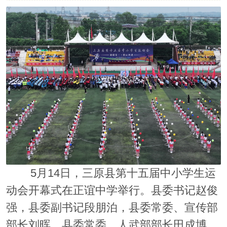
5月14日，三原县第十五届中小学生运
动会开幕式在正谊中学举行。县委书记赵俊
强，县委副书记段朋泊，县委常委、宣传部
部长刘晖，县委常委、人武部部长田成博，