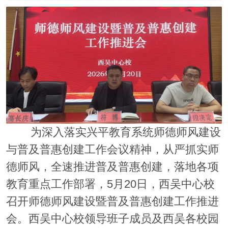
为深入落实兴平教育系统师德师风建设
与普及普惠创建工作会议精神，从严抓实师
德师风，全速推进普及普惠创建，落地各项
教育重点工作部署，5月20日，西吴中心校
召开师德师风建设暨普及普惠创建工作推进
会。西吴中心校领导班子成员及西吴各校园