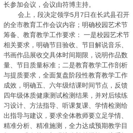
长参加会议，会议由符博主持。
会上，段决定领学5月7日在长武县召开
的全市教育工作会议内容；明确校园艺术节
筹备、教育教学工作要求： 一是校园艺术节
相关要求，明确节目验收、节目解说音乐、
书画作品展收交具体时间期限，说明作品数
量、节目质量标准；二是教育教学工作剖析
与提质要求，全面复盘阶段性教育教学工作
成效，明确五、六年级结课时间节点，反馈
四年级体质健康测试检测结果，并对后续练
习设计、方法指导、听课复课、学情检测给
出指导与建议，要求全体教师要立足学情、
精准分析、精准施测，全力达成预期教学目