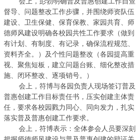
会上，彭勃明确普及普惠创建工作自查
督导、问题整改工作步骤，并围绕师资队伍
建设、卫生保健、保育保教、家园共育、师
德师风建设明确各校园共性工作要求（做到
有计划、有制度、有记录，确保流程规范、
资料齐全。）及个性问题整改（各园提高重
视、聚焦短板，建立问题台账、细化整改措
施、闭环整改、逐项销号。）
会上，符博与各园负责人现场签订普及
普惠创建工作目标责任书，压实创建主体责
任，要求各校园戮力同心、同向发力，扎实
落实普及普惠创建工作要求。
会上，符博表示：全体参会人员要深刻
把握师德师风建设与普及普惠创建的辩证关