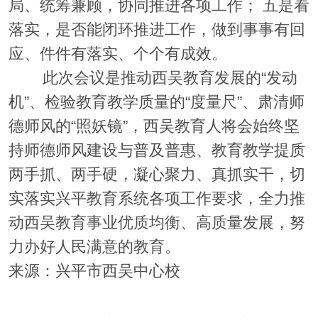
局、统筹兼顾，协同推进各项工作； 五是看
落实，是否能闭环推进工作，做到事事有回
应、件件有落实、个个有成效。
此次会议是推动西吴教育发展的“发动
机”、检验教育教学质量的“度量尺”、肃清师
德师风的“照妖镜”，西吴教育人将会始终坚
持师德师风建设与普及普惠、教育教学提质
两手抓、两手硬，凝心聚力、真抓实干，切
实落实兴平教育系统各项工作要求，全力推
动西吴教育事业优质均衡、高质量发展，努
力办好人民满意的教育。
来源：兴平市西吴中心校