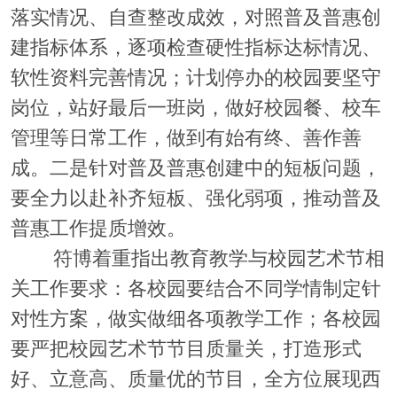
落实情况、自查整改成效，对照普及普惠创
建指标体系，逐项检查硬性指标达标情况、
软性资料完善情况；计划停办的校园要坚守
岗位，站好最后一班岗，做好校园餐、校车
管理等日常工作，做到有始有终、善作善
成。二是针对普及普惠创建中的短板问题，
要全力以赴补齐短板、强化弱项，推动普及
普惠工作提质增效。
符博着重指出教育教学与校园艺术节相
关工作要求：各校园要结合不同学情制定针
对性方案，做实做细各项教学工作；各校园
要严把校园艺术节节目质量关，打造形式
好、立意高、质量优的节目，全方位展现西