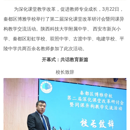
为深化课堂教学改革，促进教师专业成长，3月22日，
秦都区博雅学校举行了第二届深化课堂改革研讨会暨同课异
构教学交流活动。陕西科技大学附属中学、 西安市新兴小
学、秦都区彩虹学校、双照中学、古渡中学、电建学校、平
陵中学共两百余名教师参加了此次活动。
开幕式：共话教育新篇
校长致辞