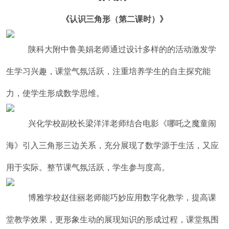
《认识三角形（第二课时）》
陕科大附中鲁美娟老师通过设计多样的的活动激发学
生学习兴趣，课堂气氛活跃，注重培养学生的自主探究能
力，使学生形成数学思维。
兴化学校副校长梁洋洋老师结合电影《哪吒之魔童闹
海》引入三角形三边关系，充分展现了数学源于生活，又应
用于实际。整节课气氛活跃，学生参与度高。
博雅学校赵佳丽老师能巧妙应用数字化教学，提高课
堂教学效果，更形象生动的展现知识的形成过程，课堂氛围