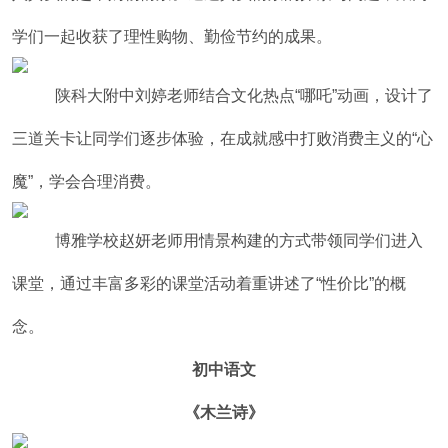
学们一起收获了理性购物、勤俭节约的成果。
陕科大附中刘婷老师结合文化热点“哪吒”动画，设计了
三道关卡让同学们逐步体验，在成就感中打败消费主义的“心
魔”，学会合理消费。
博雅学校赵妍老师用情景构建的方式带领同学们进入
课堂，通过丰富多彩的课堂活动着重讲述了“性价比”的概
念。
初中语文
《木兰诗》