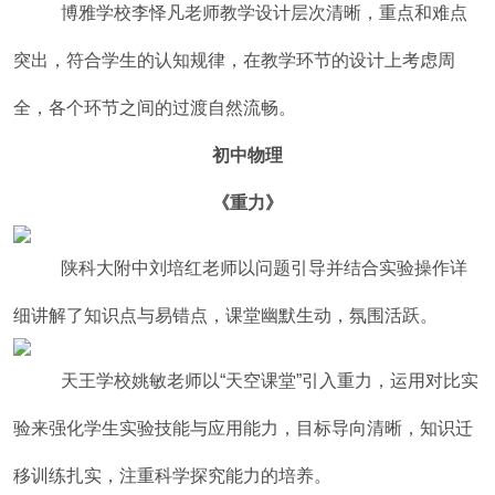
博雅学校李怿凡老师教学设计层次清晰，重点和难点
突出，符合学生的认知规律，在教学环节的设计上考虑周
全，各个环节之间的过渡自然流畅。
初中物理
《重力》
陕科大附中刘培红老师以问题引导并结合实验操作详
细讲解了知识点与易错点，课堂幽默生动，氛围活跃。
天王学校姚敏老师以“天空课堂”引入重力，运用对比实
验来强化学生实验技能与应用能力，目标导向清晰，知识迁
移训练扎实，注重科学探究能力的培养。