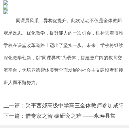
同课展风采，异构促提升。此次活动不仅是全体教师
观摩反思、优化教学，提升能力的一次机会，也标志着博雅
学校在课堂改革道路上迈出了坚实一步。未来，学校将继续
深化教学创新，以"同课异构"为载体，搭建更广阔的教育交
流平台，为培养德智体美劳全面发展的社会主义建设者和接
班人而不懈努力。
上一篇：
兴平西郊高级中学高三全体教师参加咸阳
下一篇：
借专家之智 破研究之难 ——永寿县常