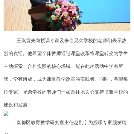
王琪首先向授课专家及来自兄弟学校的老师们表示热
烈的欢迎。他希望全体教师通过课堂改革将课堂转变为学生
主动探索、合作实践的核心场域，能在此次活动中学有所
获，学有所成，成为课堂教学改革的实践者。同时，希望每
位专家、兄弟学校的老师们一如既往地关心支持博雅学校的
建设和发展！
秦都区教育教学研究室主任赵刚宁为授课专家颁发聘