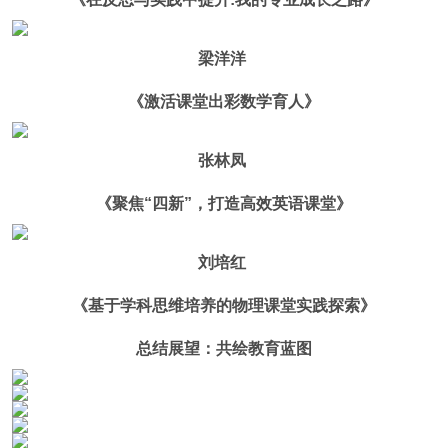
梁洋洋
《激活课堂出彩数学育人》
张林凤
《聚焦“四新”，打造高效英语课堂》
刘培红
《基于学科思维培养的物理课堂实践探索》
总结展望：共绘教育蓝图