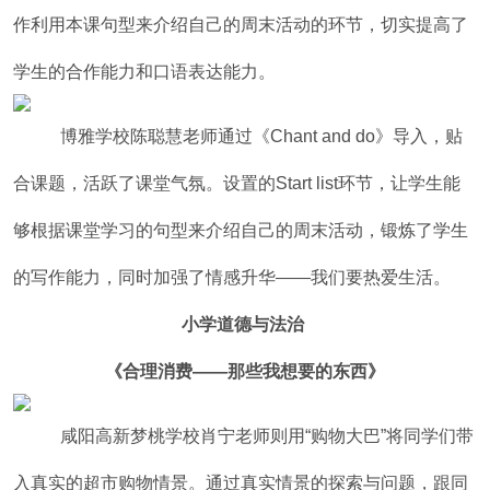
作利用本课句型来介绍自己的周末活动的环节，切实提高了
学生的合作能力和口语表达能力。
博雅学校陈聪慧老师通过《Chant and do》导入，贴
合课题，活跃了课堂气氛。设置的Start list环节，让学生能
够根据课堂学习的句型来介绍自己的周末活动，锻炼了学生
的写作能力，同时加强了情感升华——我们要热爱生活。
小学道德与法治
《合理消费——那些我想要的东西》
咸阳高新梦桃学校肖宁老师则用“购物大巴”将同学们带
入真实的超市购物情景。通过真实情景的探索与问题，跟同