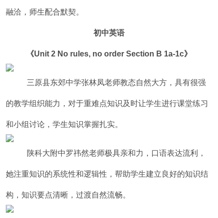
融洽，师生配合默契。
初中英语
《Unit 2 No rules, no order Section B 1a-1c》
三原县东郊中学张林凤老师教态自然大方，具有很强
的教学组织能力，对于重难点知识及时让学生进行课堂练习
和小组讨论，学生知识掌握扎实。
陕科大附中罗祎然老师极具亲和力，口语表达流利，
她注重知识的系统性和逻辑性，帮助学生建立良好的知识结
构，知识要点清晰，过渡自然流畅。