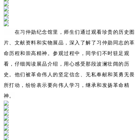
在习仲勋纪念馆里，师生们通过观看珍贵的历史图
片、文献资料和实物展品，深入了解了习仲勋同志的革
命历程和崇高精神。参观过程中，同学们不时驻足观
看，仔细阅读展品介绍，用心感受那段波澜壮阔的历
史。他们被革命伟人的坚定信念、无私奉献和英勇无畏
所打动，纷纷表示要向伟人学习，继承和发扬革命精
神。