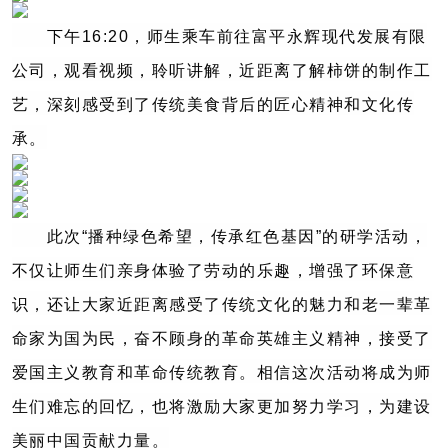
下午16:20，师生乘车前往富平永辉现代发展有限
公司，观看视频，聆听讲解，近距离了解柿饼的制作工
艺，深刻感受到了传统美食背后的匠心精神和文化传
承。
此次“播种绿色希望，传承红色基因”的研学活动，
不仅让师生们亲身体验了劳动的乐趣，增强了环保意
识，还让大家近距离感受了传统文化的魅力和老一辈革
命家为国为民，奋不顾身的革命英雄主义精神，接受了
爱国主义教育和革命传统教育。相信这次活动将成为师
生们难忘的回忆，也将激励大家更加努力学习，为建设
美丽中国贡献力量。