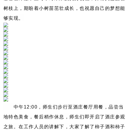
树枝上，期盼着小树苗茁壮成长，也祝愿自己的梦想能
够实现。
中午12:00，师生们步行至酒庄餐厅用餐，品尝当
地特色美食，餐后稍作休息，师生们即开启了酒庄参观
之旅。在工作人员的讲解下，大家了解了柿子酒和柿子