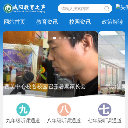
网站首页
教育资讯
校园资讯
政策解读
长会
武功县南仁中学召开期末工作总结暨表彰
九年级听课通道
八年级听课通道
七年级听课通道