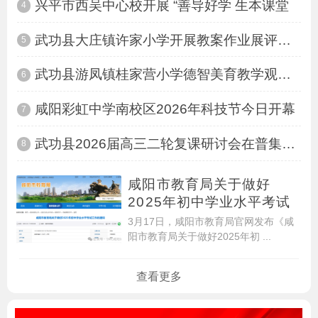
兴平市西吴中心校开展 “善导好学 生本课堂
4
武功县大庄镇许家小学开展教案作业展评活动
5
武功县游凤镇桂家营小学德智美育教学观摩主
6
咸阳彩虹中学南校区2026年科技节今日开幕
7
武功县2026届高三二轮复课研讨会在普集高中
8
咸阳市教育局关于做好
2025年初中学业水平考试
工作的
3月17日，咸阳市教育局官网发布《咸
阳市教育局关于做好2025年初 ...
查看更多